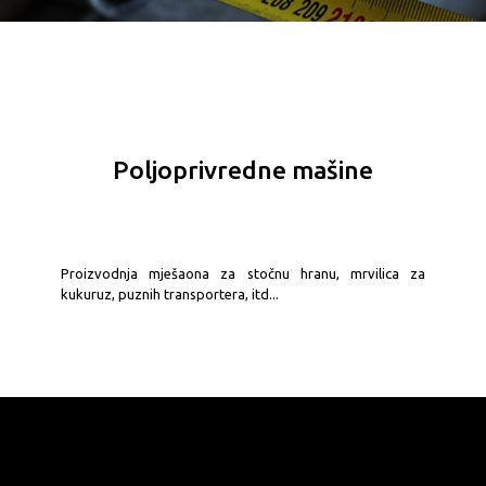
Poljoprivredne mašine
Proizvodnja mješaona za stočnu hranu, mrvilica za
kukuruz, puznih transportera, itd...