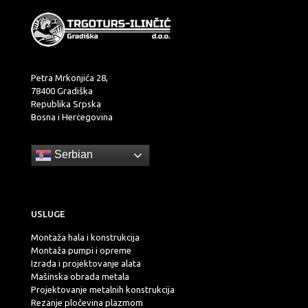
Petra Mrkonjića 28,
78400 Gradiška
Republika Srpska
Bosna i Hercegovina
Serbian
USLUGE
Montaža hala i konstrukcija
Montaža pumpi i opreme
Izrada i projektovanje alata
Mašinska obrada metala
Projektovanje metalnih konstrukcija
Rezanje pločevina plazmom