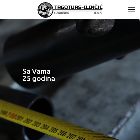
Sa Vama
25 godina