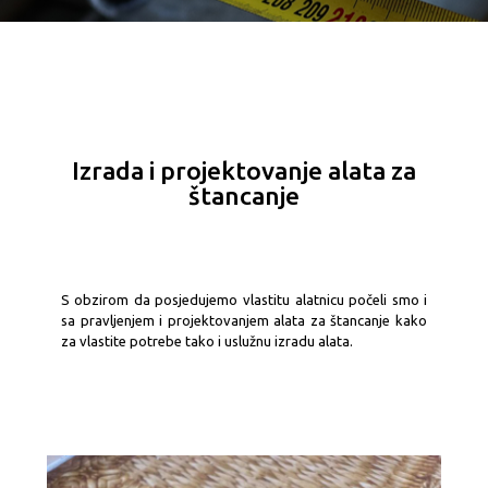
Izrada i projektovanje alata za
štancanje
S obzirom da posjedujemo vlastitu alatnicu počeli smo i
sa pravljenjem i projektovanjem alata za štancanje kako
za vlastite potrebe tako i uslužnu izradu alata.