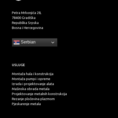
Petra Mrkonjića 28,
78400 Gradiška
Republika Srpska
Bosna i Hercegovina
Serbian
USLUGE
Montaža hala i konstrukcija
Montaža pumpi i opreme
Izrada i projektovanje alata
Mašinska obrada metala
Projektovanje metalnih konstrukcija
Rezanje pločevina plazmom
Pjeskarenje metala