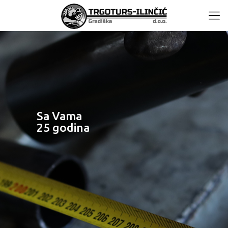
Sa Vama
25 godina